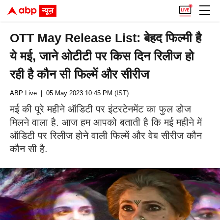
OTT May Release List: बेहद फिल्मी है
ये मई, जाने ओटीटी पर किस दिन रिलीज हो
रही है कौन सी फिल्में और सीरीज
ABP Live
| 05 May 2023 10:45 PM (IST)
मई की पूरे महीने ऑडिटी पर इंटरटेनमेंट का फुल डोज
मिलने वाला है. आज हम आपको बताती है कि मई महीने में
ऑडिटी पर रिलीज होने वाली फिल्में और वेब सीरीज कौन
कौन सी है.