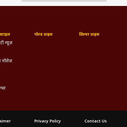
्टाइल
गोल्ड प्राइस
सिल्वर प्राइस
टी न्यूज़
 नॉलेज
ल्चर
laimer
Privacy Policy
Contact Us