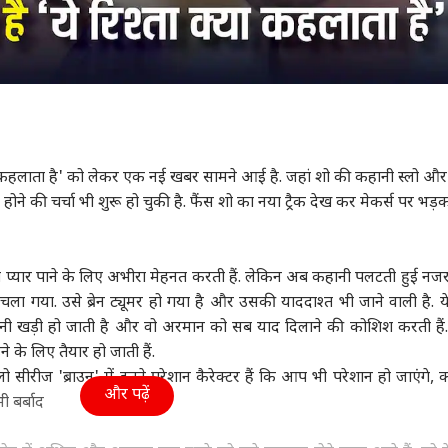
्या कहलाता है' को लेकर एक नई खबर सामने आई है. जहां शो की कहानी स्लो 
 होने की चर्चा भी शुरू हो चुकी है. फैंस शो का नया ट्रैक देख कर मेकर्स पर भड़क
 प्यार पाने के लिए अभीरा मेहनत करती हैं. लेकिन अब कहानी पलटती हुई न
ला गया. उसे ब्रेन ट्यूमर हो गया है और उसकी याददाश्त भी जाने वाली है. 
ेशानी खड़ी हो जाती है और वो अरमान को सब याद दिलाने की कोशिश करती हैं
े के लिए तैयार हो जाती हैं.
सीरीज 'ब्राउन' में इतने परेशान कैरेक्टर हैं कि आप भी परेशान हो जाएंगे, क
और पढ़ें
ी बर्बाद