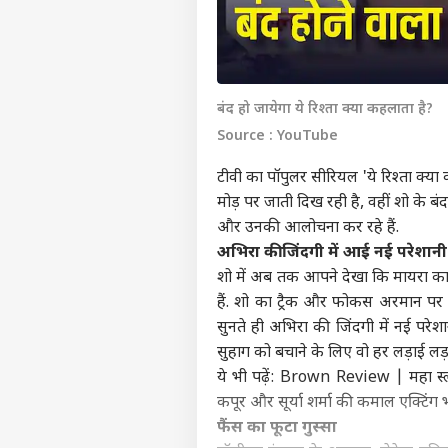
बंद हो जायेगा ये रिश्ता क्या कहलाता है?
Source : YouTube
टीवी का पॉपुलर सीरियल 'ये रिश्ता क
मोड़ पर जाती दिख रही है, वहीं शो के बंद
और उनकी आलोचना कर रहे हैं.
अभिरा की जिंदगी में आई नई परेशानी
शो में अब तक आपने देखा कि मायरा का
हैं. शो का ट्रैक और फोकस अरमान पर च
सुनते ही अभिरा की जिंदगी में नई पर
सुहाग को बचाने के लिए वो हर लड़ाई लड़न
ये भी पढ़ें: Brown Review | महा स्लो 
कपूर और सूर्या शर्मा की कमाल एक्टिंग भ
फैंस का फूटा गुस्सा