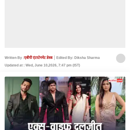
Written By :
एबीपी एंटरटेनमेंट डेस्क
Edited By: Diksha Sharma
Updated at : Wed, June 10,2026, 7:47 pm (IST)