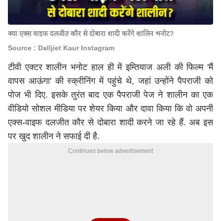
क्या एक्स वाइफ दलजीत कौर से दोबारा शादी करेंगे शालिन भनोट?
Source : Dalljiet Kaur Instagram
टीवी एक्टर शालीन भनोट हाल ही में इम्तियाज अली की फिल्म 'मैं
वापस आऊंगा' की स्क्रीनिंग में पहुंचे थे, जहां उन्होंने पैपराजी को
पोज भी दिए. इसके तुरंत बाद एक पैपराजी पेज ने शालीन का एक
वीडियो सोशल मीडिया पर शेयर किया और दावा किया कि वो अपनी
एक्स-वाइफ दलजीत कौर से दोबारा शादी करने जा रहे हैं. अब इस
पर खुद शालीन ने सफाई दी है.
Continues below advertisement