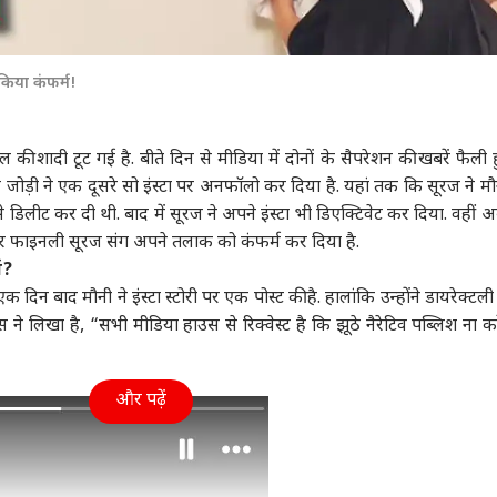
किया कंफर्म!
की शादी टूट गई है. बीते दिन से मीडिया में दोनों के सैपरेशन की खबरें फैली हु
ोड़ी ने एक दूसरे सो इंस्टा पर अनफॉलो कर दिया है. यहां तक कि सूरज ने मौ
से डिलीट कर दी थी. बाद में सूरज ने अपने इंस्टा भी डिएक्टिवेट कर दिया. वहीं
स्ट कर फाइनली सूरज संग अपने तलाक को कंफर्म कर दिया है.
्म?
न बाद मौनी ने इंस्टा स्टोरी पर एक पोस्ट की है. हालांकि उन्होंने डायरेक्टल
स ने लिखा है, “सभी मीडिया हाउस से रिक्वेस्ट है कि झूठे नैरेटिव पब्लिश ना क
और पढ़ें