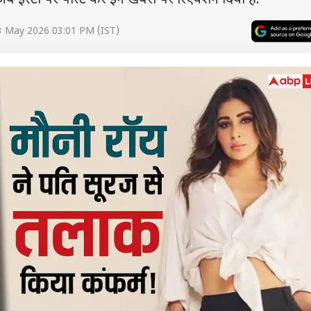
े अब इंस्टा पर पोस्ट कर इन खबरों पर रिएक्शन दिया है.
3 May 2026 03:01 PM (IST)