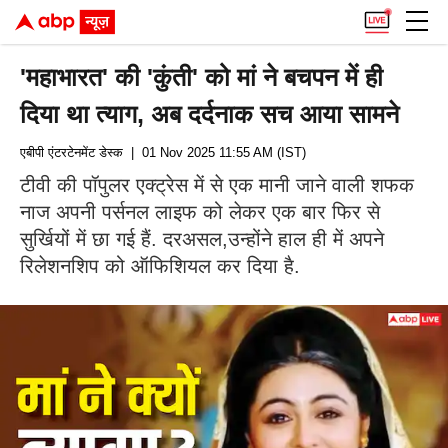
'महाभारत' की 'कुंती' को मां ने बचपन में ही
दिया था त्याग, अब दर्दनाक सच आया सामने
एबीपी एंटरटेनमेंट डेस्क
| 01 Nov 2025 11:55 AM (IST)
टीवी की पॉपुलर एक्ट्रेस में से एक मानी जाने वाली शफक
नाज अपनी पर्सनल लाइफ को लेकर एक बार फिर से
सुर्खियों में छा गई हैं. दरअसल,उन्होंने हाल ही में अपने
रिलेशनशिप को ऑफिशियल कर दिया है.