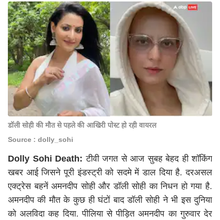
डॉली सोही की मौत से पहले की आखिरी पोस्ट हो रही वायरल
Source : dolly_sohi
Dolly Sohi Death:
टीवी जगत से आज सुबह बेहद ही शॉकिंग
खबर आई जिसने पूरी इंडस्ट्री को सदमे में डाल दिया है. दरअसल
एक्ट्रेस बहनें अमनदीप सोही और डॉली सोही का निधन हो गया है.
अमनदीप की मौत के कुछ ही घंटों बाद डॉली सोही ने भी इस दुनिया
को अलविदा कह दिया. पीलिया से पीड़ित अमनदीप का गुरुवार देर