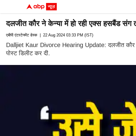
दलजीत कौर ने केन्या में हो रही एक्स हसबैंड स
एबीपी एंटरटेनमेंट डेस्क
| 22 Aug 2024 03:33 PM (IST)
Dalljiet Kaur Divorce Hearing Update: दलजीत कौर ने आज 
पोस्ट डिलीट कर दी.