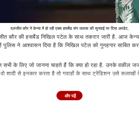
दलजीत कौर ने केन्या में हो रही एक्स हसबैंड संग तलाक की सुनवाई पर दिया अपडेट,
लजीत कौर की हसबैंड निखिल पटेल के साथ तकरार जारी है. आज केन्य
्हें पुलिस ने आश्वासन दिया है कि निखिल पटेल को गुनहगार साबित कर
न सभी के लिए जो जानना चाहते हैं कि क्या हो रहा है. उनके वकील जज 
ादी से इनकार करता है तो गवाहों के साथ ट्रेडिशन उसे सलाखों के 
और पढ़ें