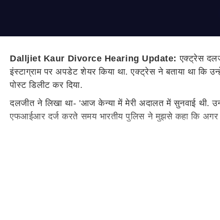
Dalljiet Kaur Divorce Hearing Update:
एक्ट्रेस द
इंस्टाग्राम पर अपडेट शेयर किया था. एक्ट्रेस ने बताया था कि उन
पोस्ट डिलीट कर दिया.
दलजीत ने लिखा था- 'आज केन्या में मेरी अदालत में सुनवाई थी. उ
एफआईआर दर्ज करते समय भारतीय पुलिस ने मुझसे कहा कि अगर वो श