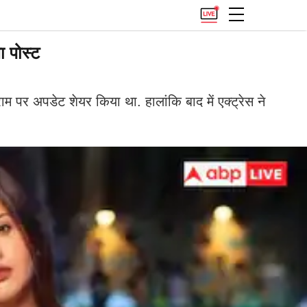
 पोस्ट
पर अपडेट शेयर किया था. हालांकि बाद में एक्ट्रेस ने