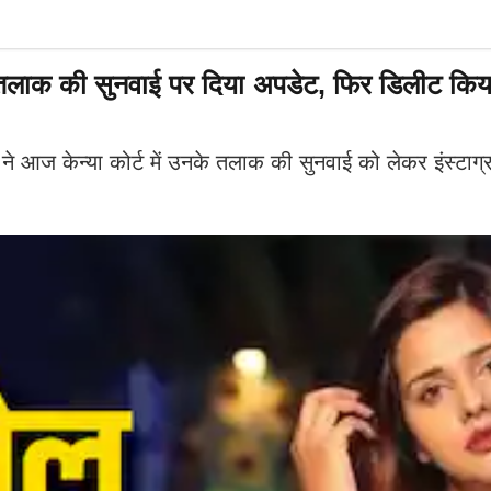
ंग तलाक की सुनवाई पर दिया अपडेट, फिर डिलीट किया
केन्या कोर्ट में उनके तलाक की सुनवाई को लेकर इंस्टाग्राम 