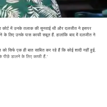
ा कोर्ट में उनके तलाक की सुनवाई थी और दलजीत ने इसपर
ने के लिए उनके पास काफी सबूत हैं. हालांकि बाद में दलजीत ने
को सिर्फ एक ही बात साबित कर रहे हैं कि कोई शादी नहीं हुई.
पीछे डालने के लिए काफी हैं.'