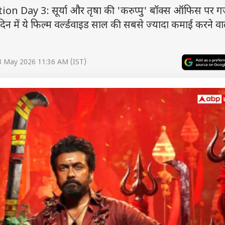
n Day 3: सूर्या और तृषा की 'करुप्पु' बॉक्स ऑफिस पर 
दिन में ये फिल्म वर्ल्डवाइड साल की सबसे ज्यादा कमाई करने व
8 May 2026 11:36 AM (IST)