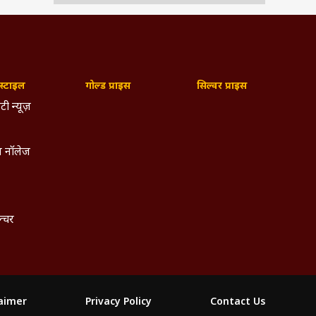
्टाइल
गोल्ड प्राइस
सिल्वर प्राइस
टी न्यूज़
 नॉलेज
ल्चर
laimer
Privacy Policy
Contact Us