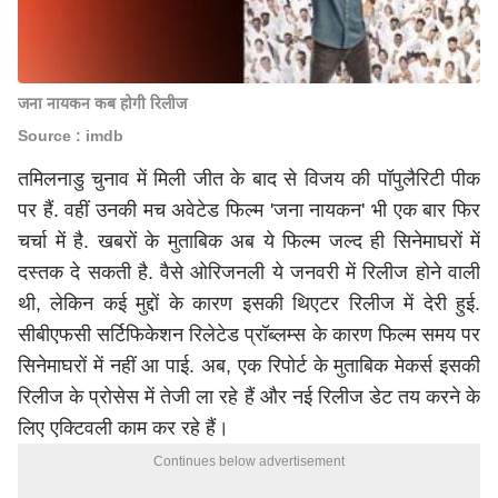
जना नायकन कब होगी रिलीज
Source : imdb
तमिलनाडु चुनाव में मिली जीत के बाद से विजय की पॉपुलैरिटी पीक
पर हैं. वहीं उनकी मच अवेटेड फिल्म 'जना नायकन' भी एक बार फिर
चर्चा में है. खबरों के मुताबिक अब ये फिल्म जल्द ही सिनेमाघरों में
दस्तक दे सकती है. वैसे ओरिजनली ये जनवरी में रिलीज होने वाली
थी, लेकिन कई मुद्दों के कारण इसकी थिएटर रिलीज में देरी हुई.
सीबीएफसी सर्टिफिकेशन रिलेटेड प्रॉब्लम्स के कारण फिल्म समय पर
सिनेमाघरों में नहीं आ पाई. अब, एक रिपोर्ट के मुताबिक मेकर्स इसकी
रिलीज के प्रोसेस में तेजी ला रहे हैं और नई रिलीज डेट तय करने के
लिए एक्टिवली काम कर रहे हैं।
Continues below advertisement