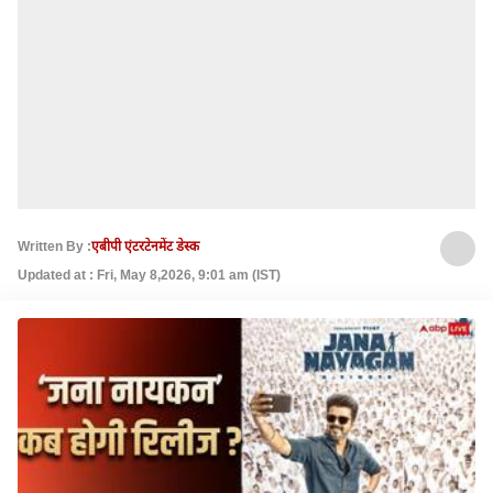
Written By :
एबीपी एंटरटेनमेंट डेस्क
Updated at : Fri, May 8,2026, 9:01 am (IST)