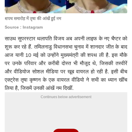
शपथ समारोह में तृषा की आंखें हुई नम
Source : Instagram
साउथ सुपरस्टार थलापति विजय अब अपनी लाइफ के नए चैप्टर को
शुरू कर रहे हैं. तमिलनाडु विधानसभा चुनाव में शानदार जीत के बाद
आज यानी 10 मई को उन्होंने मुख्यमंत्री की शपथ ली है. इस मौके
पर उनके परिवार और करीबी दोस्त भी मौजूद थे, जिसकी तस्वीरें
और वीडियोज सोशल मीडिया पर खूब वायरल हो रही है. इसी बीच
एक्ट्रेस तृषा कृष्णन के एक वायरल वीडियो ने सभी का ध्यान खींच
लिया है, जिसमें उनकी आंखें नम दिखीं.
Continues below advertisement