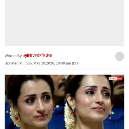
Written By :
एबीपी एंटरटेनमेंट डेस्क
Updated at : Sun, May 10,2026, 10:49 pm (IST)