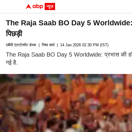
The Raja Saab BO Day 5 Worldwide: रिलीज क
पिछड़ी
एबीपी एंटरटेनमेंट डेस्क
| निशा शर्मा
| 14 Jan 2026 02:30 PM (IST)
The Raja Saab BO Day 5 Worldwide: प्रभास की हॉरर कॉम
गई है.