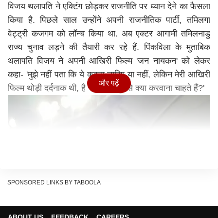
विजय थलापति ने एक्टिंग छोड़कर राजनीति पर ध्यान देने का फैसला
किया है. पिछले साल उन्होंने अपनी राजनीतिक पार्टी, तमिलगा
वेट्ट्री कजगम को लॉन्च किया था. अब एक्टर आगामी तमिलनाडु
राज्य चुनाव लड़ने की तैयारी कर रहे हैं. पिंकविला के मुताबिक
थलापति विजय ने अपनी आखिरी फिल्म 'जन नायकन' को लेकर
कहा- 'मुझे नहीं पता कि ये कहना चाहिए या नहीं, लेकिन मेरी आखिरी
और पढ़ें
फिल्म थोड़ी दर्दनाक थी, है ना? आप मुझसे क्या करवाना चाहते हैं?'
SPONSORED LINKS BY TABOOLA
ABOUT US
FEEDBACK
CAREERS