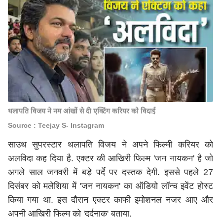
थलापति विजय ने नम आंखों से दी एक्टिंग करियर को विदाई
Source : Teejay S- Instagram
साउथ सुपरस्टार थलापति विजय ने अपने फिल्मी करियर को
अलविदा कह दिया है. एक्टर की आखिरी फिल्म 'जन नायकन' है जो
अगले साल जनवरी में बड़े पर्दे पर दस्तक देगी. इससे पहले 27
दिसंबर को मलेशिया में 'जन नायकन' का ऑडियो लॉन्च इवेंट होस्ट
किया गया था. इस दौरान एक्टर काफी इमोशनल नजर आए और
अपनी आखिरी फिल्म को 'दर्दनाक' बताया.