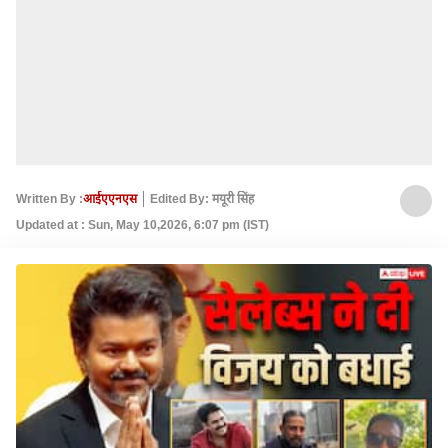
Written By :
आईएएनएस
Edited By: मयूरी सिंह
Updated at : Sun, May 10,2026, 6:07 pm (IST)