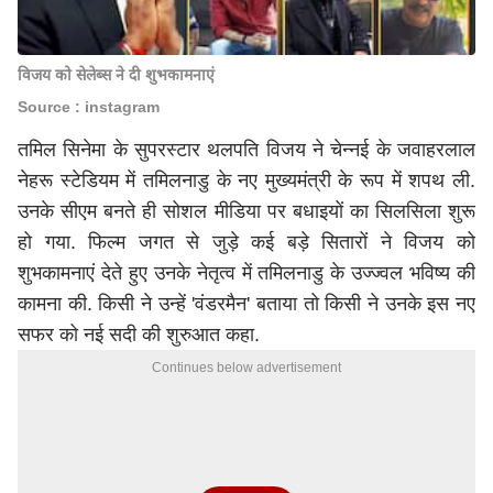
विजय को सेलेब्स ने दी शुभकामनाएं
Source : instagram
तमिल सिनेमा के सुपरस्टार थलपति विजय ने चेन्नई के जवाहरलाल
नेहरू स्टेडियम में तमिलनाडु के नए मुख्यमंत्री के रूप में शपथ ली.
उनके सीएम बनते ही सोशल मीडिया पर बधाइयों का सिलसिला शुरू
हो गया. फिल्म जगत से जुड़े कई बड़े सितारों ने विजय को
शुभकामनाएं देते हुए उनके नेतृत्व में तमिलनाडु के उज्ज्वल भविष्य की
कामना की. किसी ने उन्हें 'वंडरमैन' बताया तो किसी ने उनके इस नए
सफर को नई सदी की शुरुआत कहा.
Continues below advertisement