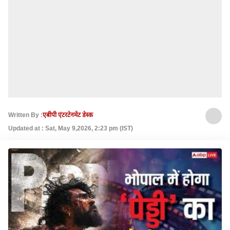
Written By :
एबीपी एंटरटेनमेंट डेस्क
Updated at : Sat, May 9,2026, 2:23 pm (IST)