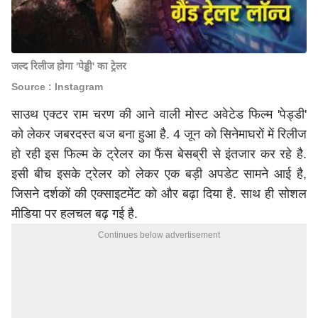
जल्द रिलीज होगा 'पेड्डी' का ट्रेलर
Source : Instagram
साउथ एक्टर राम चरण की आने वाली मोस्ट अवेटेड फिल्म 'पेड्डी'
को लेकर जबरदस्त बज बना हुआ है. 4 जून को सिनेमाघरों में रिलीज
हो रही इस फिल्म के ट्रेलर का फैंस बेसब्री से इंतजार कर रहे है.
इसी बीच इसके ट्रेलर को लेकर एक बड़ी अपडेट सामने आई है,
जिसने दर्शकों की एक्साइटमेंट को और बढ़ा दिया है. साथ ही सोशल
मीडिया पर हलचल बढ़ गई है.
Continues below advertisement