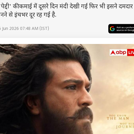
्दी' की कमाई में दूसरे दिन मंदी देखी गई फिर भी इसने दमदा
नने से इंचभर दूर रह गई है.
 Jun 2026 07:48 AM (IST)