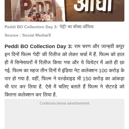
Peddi BO Collection Day 3: 'पेद्दी' का बॉक्स ऑफिस
Source : Social Media/X
Peddi BO Collection Day 3:
राम चरण और जान्हवी कपूर
इन दिनों फिल्म 'पेद्दी' की रिलीज को लेकर चर्चा में हैं. फिल्म को हाल
ही में सिनेमाघरों में रिलीज किया गया और ये थियेटर में आते ही छा
गई. फिल्म का महज तीन दिनों में इंडिया नेट कलेक्शन 100 करोड़ के
पार हो गया है. वहीं, फिल्म ने वर्ल्डवाइड भी 150 करोड़ का आंकड़ा
भी पार कर लिया है. ऐसे में चलिए बताते हैं फिल्म ने सेटरडे को
कितना कलेक्शन कर लिया है.
Continues below advertisement