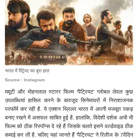
भारत में पैट्रियट का बुरा हाल
Source : Instagram
ममूटी और मोहनलाल स्टारर फिल्म 'पैट्रियट' ग्लोबल लेवल कुछ
उपलब्धियां हासिल करने के बावजूद सिनेमाघरों में निराशाजनक
परफॉर्म कर रही है. ये एक्शन थ्रिलर भारत में अपनी मजबूत पकड़
बनाए रखने में असफल साबित हुई है. हालांकि, विदेशी दर्शक अभी भी
फिल्म को ठीक रिस्पॉन्स दे रहे हैं जिसके चलते इसने वर्ल्डवाइड ठीक
कमाई कर ली है. चलिए यहां जानते हैं 'पैट्रियट' ने रिलीज के 7वेंदिन