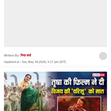
Written By :
निशा शर्मा
Updated at : Sat, May 30,2026, 3:17 pm (IST)