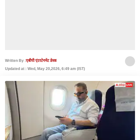
Written By :
एबीपी एंटरटेनमेंट डेस्क
Updated at : Wed, May 20,2026, 6:49 am (IST)