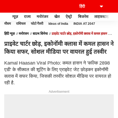
न्यूज़
राज्य
मनोरंजन
खेल
ऐस्ट्रो
बिजनेस
लाइफस्टाइल
मौसम
राशिफल
फोटो गैलरी
Ideas of India
INDIA AT 2047
हिंदी न्यूज़
मनोरंजन
साउथ सिनेमा
प्राइवेट चार्टर छोड़, इकोनॉमी क्लास में कमल हासन ने
किया सफर, सोशल मीडिया पर वायरल हुई तस्वीर
प्राइवेट चार्टर छोड़, इकोनॉमी क्लास में कमल हासन ने
किया सफर, सोशल मीडिया पर वायरल हुई तस्वीर
Kamal Haasan Viral Photo: कमल हासन ने 'कल्कि 2898
एडी' के सीक्वल की शूटिंग के लिए प्राइवेट जेट छोड़कर इकोनॉमी
क्लास में सफर किया, जिसकी तस्वीर सोशल मीडिया पर वायरल हो
रही है.
Advertisement