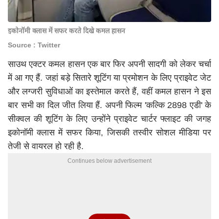
इकोनॉमी क्लास में सफर करते दिखे कमल हासन
Source : Twitter
साउथ एक्टर कमल हासन एक बार फिर अपनी सादगी को लेकर चर्चा
में आ गए हैं. जहां बड़े सितारे शूटिंग या प्रमोशन के लिए प्राइवेट जेट
और लग्जरी सुविधाओं का इस्तेमाल करते हैं, वहीं कमल हासन ने इस
बार सभी का दिल जीत लिया हैं. अपनी फिल्म 'कल्कि 2898 एडी' के
सीक्वल की शूटिंग के लिए उन्होंने प्राइवेट चार्टर फ्लाइट की जगह
इकोनॉमी क्लास में सफर किया, जिसकी तस्वीर सोशल मीडिया पर
तेजी से वायरल हो रही है.
Continues below advertisement