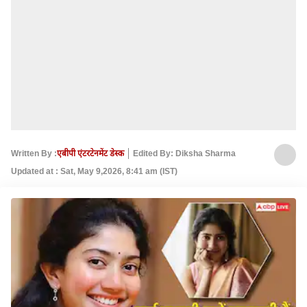
Written By :
एबीपी एंटरटेनमेंट डेस्क
Edited By: Diksha Sharma
Updated at : Sat, May 9,2026, 8:41 am (IST)