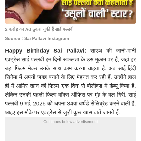
2 करोड़ का Ad ठुकरा चुकी हैं साई पल्लवी
Source : Sai Pallavi Instagram
Happy Birthday Sai Pallavi:
साउथ की जानी-मानी
एक्ट्रेस साई पल्लवी इन दिनों सफलता के उस मुकाम पर हैं, जहां हर
बड़ा फिल्म मेकर उनके साथ काम करना चाहता है. अब साई हिंदी
सिनेमा में अपनी जगह बनाने के लिए मेहनत कर रही हैं. उन्होंने हाल
ही में आमिर खान की फिल्म 'एक दिन' से बॉलीवुड में डेब्यू किया है,
लेकिन उनकी पहली फिल्म बॉक्स ऑफिस पर मुंह के बल गिरी. साई
पल्लवी 9 मई, 2026 को अपना 34वां बर्थडे सेलिब्रेट करने वाली हैं.
आइए इस मौके पर एक्ट्रेस से जुड़ी कुछ खास बातें जानते हैं.
Continues below advertisement