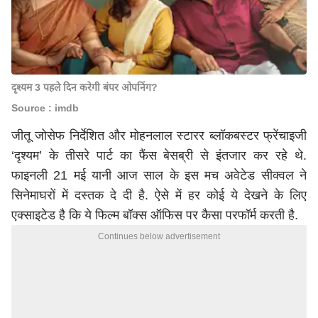
दृश्यम 3 पहले दिन करेगी बंपर ओपनिंग?
Source : imdb
जीतू जोसेफ निर्देशित और मोहनलाल स्टारर ब्लॉकबस्टर फ्रेंचाइजी
‘दृश्यम’ के तीसरे पार्ट का फैंस बेसब्री से इंतजार कर रहे थे.
फाइनली 21 मई यानी आज साल के इस मच अवेटेड सीक्वल ने
सिनेमाघरों में दस्तक दे दी है. ऐसे में हर कोई ये देखने के लिए
एक्साइटेड है कि ये फिल्म बॉक्स ऑफिस पर कैसा परफॉर्म करती है.
Continues below advertisement