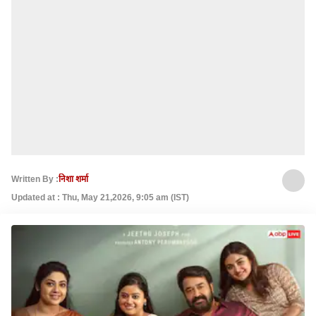
Written By :
निशा शर्मा
Updated at : Thu, May 21,2026, 9:05 am (IST)