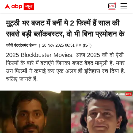
मुट्ठी भर बजट में बनीं ये 2 फिल्में हैं साल की
सबसे बड़ी ब्लॉकबस्टर, वो भी बिना प्रमोशन के
एबीपी एंटरटेनमेंट डेस्क
| 28 Nov 2025 06:51 PM (IST)
2025 Blockbuster Movies: आज 2025 की दो ऐसी
फिल्मों के बारे में बताएंगे जिनका बजट बेहद मामूली है. मगर
उन फिल्मों ने कमाई कर एक अलग ही इतिहास रच दिया है.
चलिए जानते हैं.