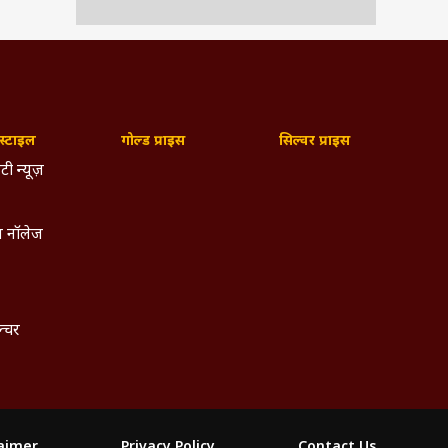
्टाइल
गोल्ड प्राइस
सिल्वर प्राइस
टी न्यूज़
 नॉलेज
ल्चर