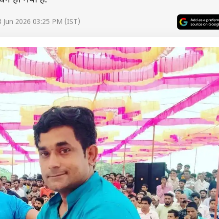
िधन हो गया है.
 Jun 2026 03:25 PM (IST)