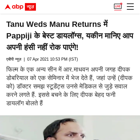
Tanu Weds Manu Returns में
Pappiji के बेस्ट डायलॉग्स, यकीन मानिए आप
अपनी हंसी नहीं रोक पाएंगे!
एबीपी न्यूज़
| 07 Apr 2021 10:53 PM (IST)
फिल्म के एक अन्य सीन में आर.माधवन अपनी जगह दीपक
डोबरियाल को एक सेमिनार में भेज देते हैं, जहां उन्हें (दीपक
को) डॉक्टर समझ स्टूडेंट्स उनसे मेडिकल से जुड़े सवाल
करने लगते हैं. इससे बचने के लिए दीपक बेहद फनी
डायलॉग बोलते हैं