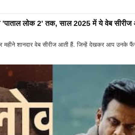
ाताल लोक 2' तक, साल 2025 में ये वेब सीरीज ओट
ीने शानदार वेब सीरीज आती हैं. जिन्हें देखकर आप उनके फैंस