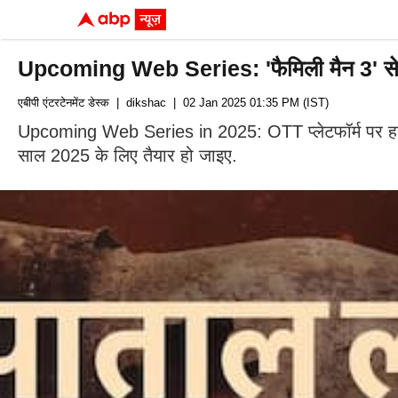
Upcoming Web Series: 'फैमिली मैन 3' से 'प
एबीपी एंटरटेनमेंट डेस्क
| dikshac
| 02 Jan 2025 01:35 PM (IST)
Upcoming Web Series in 2025: OTT प्लेटफॉर्म पर हर मह
साल 2025 के लिए तैयार हो जाइए.