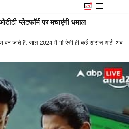
ीटी प्लेटफॉर्म पर मचाएंगी धमाल
 बन जाते हैं. साल 2024 में भी ऐसी ही कई सीरीज आईं. अब