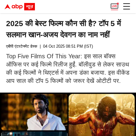
2025 की बेस्ट फिल्म कौन सी है? टॉप 5 में
सलमान खान-अजय देवगन का नाम नहीं
एबीपी एंटरटेनमेंट डेस्क
| 04 Oct 2025 08:51 PM (IST)
Top Five Films Of This Year: इस साल बॉक्स
ऑफिस पर कई फिल्मे रिलीज हुईं. बॉलीवुड से लेकर साउथ
की कई फिल्मों ने थिएटर्स में अपना डंका बजाया. इस वीकेंड
आप साल की टॉप 5 फिल्मों को जरूर देखें ओटीटी पर.