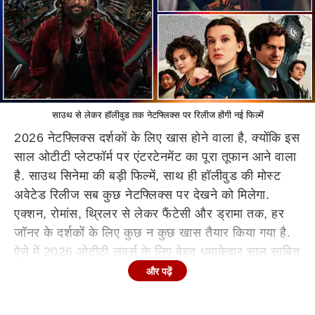
साउथ से लेकर हॉलीवुड तक नेटफ्लिक्स पर रिलीज होंगी नई फिल्में
2026 नेटफ्लिक्स दर्शकों के लिए खास होने वाला है, क्योंकि इस
साल ओटीटी प्लेटफॉर्म पर एंटरटेनमेंट का पूरा तूफान आने वाला
है. साउथ सिनेमा की बड़ी फिल्में, साथ ही हॉलीवुड की मोस्ट
अवेटेड रिलीज सब कुछ नेटफ्लिक्स पर देखने को मिलेगा.
एक्शन, रोमांस, थ्रिलर से लेकर फैंटेसी और ड्रामा तक, हर
जॉनर के दर्शकों के लिए कुछ न कुछ खास तैयार किया गया है.
ऐसे में 2026 ओटीटी लवर्स के लिए बेहद धमाकेदार साल साबित
होने वाला है.
और पढ़ें
साउथ रिलीज लिस्ट