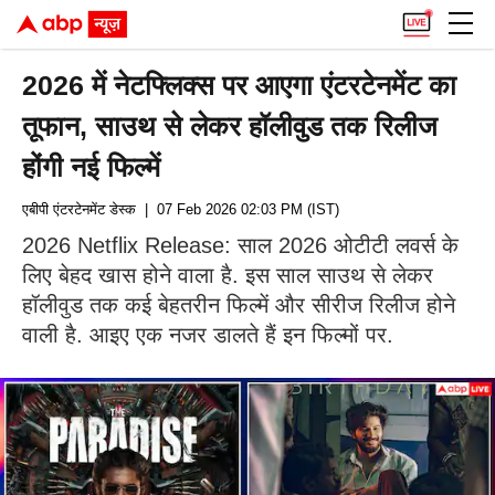
2026 में नेटफ्लिक्स पर आएगा एंटरटेनमेंट का
तूफान, साउथ से लेकर हॉलीवुड तक रिलीज
होंगी नई फिल्में
एबीपी एंटरटेनमेंट डेस्क
| 07 Feb 2026 02:03 PM (IST)
2026 Netflix Release: साल 2026 ओटीटी लवर्स के
लिए बेहद खास होने वाला है. इस साल साउथ से लेकर
हॉलीवुड तक कई बेहतरीन फिल्में और सीरीज रिलीज होने
वाली है. आइए एक नजर डालते हैं इन फिल्मों पर.