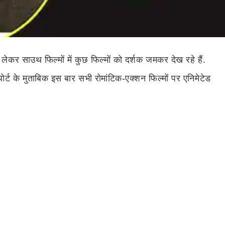
लेकर साउथ फिल्मों में कुछ फिल्मों को दर्शक जमकर देख रहे हैं.
्ट के मुताबिक इस बार सभी रोमांटिक-एक्शन फिल्मों पर एनिमेटेड