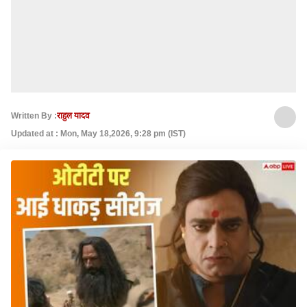
Written By :
राहुल यादव
Updated at : Mon, May 18,2026, 9:28 pm (IST)