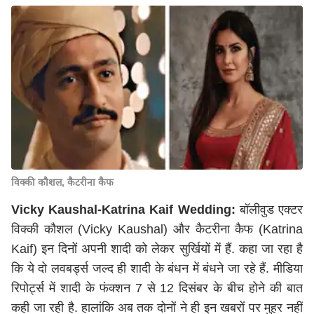
विक्की कौशल, कैटरीना कैफ
Vicky Kaushal-Katrina Kaif Wedding:
बॉलीवुड एक्टर
विक्की कौशल (Vicky Kaushal) और कैटरीना कैफ (Katrina
Kaif) इन दिनों अपनी शादी को लेकर सुर्खियों में हैं. कहा जा रहा है
कि ये दो लवबर्ड्स जल्द ही शादी के बंधन में बंधने जा रहे हैं. मीडिया
रिपोर्ट्स में शादी के फंक्शन 7 से 12 दिसंबर के बीच होने की बात
कही जा रही है. हालांकि अब तक दोनों ने ही इन खबरों पर मुहर नहीं