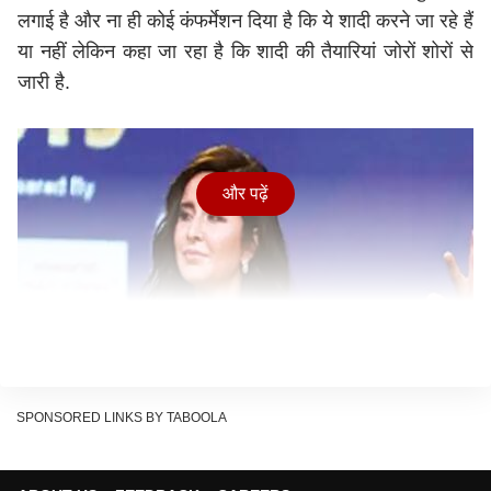
लगाई है और ना ही कोई कंफर्मेशन दिया है कि ये शादी करने जा रहे हैं
या नहीं लेकिन कहा जा रहा है कि शादी की तैयारियां जोरों शोरों से
जारी है.
और पढ़ें
SPONSORED LINKS BY TABOOLA