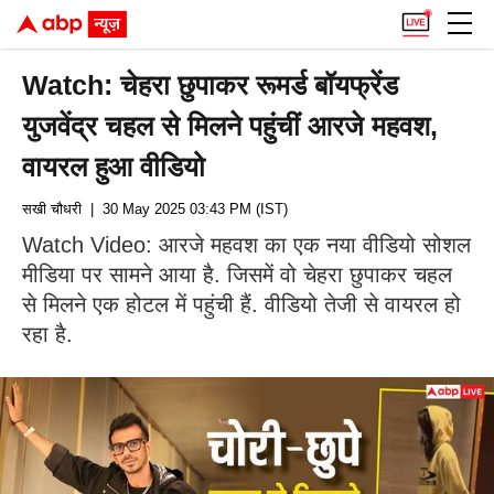
Watch: चेहरा छुपाकर रूमर्ड बॉयफ्रेंड
युजवेंद्र चहल से मिलने पहुंचीं आरजे महवश,
वायरल हुआ वीडियो
सखी चौधरी
| 30 May 2025 03:43 PM (IST)
Watch Video: आरजे महवश का एक नया वीडियो सोशल
मीडिया पर सामने आया है. जिसमें वो चेहरा छुपाकर चहल
से मिलने एक होटल में पहुंची हैं. वीडियो तेजी से वायरल हो
रहा है.