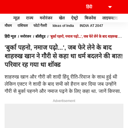
न्यूज़
राज्य
मनोरंजन
खेल
ऐस्ट्रो
बिजनेस
लाइफस्टाइल
मौसम
राशिफल
फोटो गैलरी
Ideas of India
INDIA AT 2047
हिंदी न्यूज़
मनोरंजन
बॉलीवुड
'बुर्का पहनो, नमाज पढ़ो...', जब फेरे लेने के बाद शाहरुख
खान ने गौरी से कहा था धर्म बदलने की बात! परिवार रह गया था शॉक्ड
'बुर्का पहनो, नमाज पढ़ो...', जब फेरे लेने के बाद
शाहरुख खान ने गौरी से कहा था धर्म बदलने की बात!
परिवार रह गया था शॉक्ड
शाहरुख खान और गौरी की शादी हिंदू रीति-रिवाज के साथ हुई थी
लेकिन एक्टर ने शादी के बाद सभी को हैरान कर दिया जब उन्होंने
गौरी से बुर्का पहनने और नमाज पढ़ने के लिए कहा था. जानें किस्सा.
Advertisement