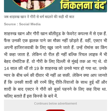
जब शाहरुख खान ने गौरी से धर्म बदलने की कही थी बात
Source : Social Media
शाहरुख खान और गौरी खान बॉलीवुड के फेवरेट कपल्स में से एक हैं.
फैंस उनकी एक झलक पाने का मौका नहीं छोड़ते हैं. वहीं, एक्टर भी
अपनी हाजिरजवाबी के लिए खूब जाने जाते हैं. उन्हें रोमांस का किंग
भी कहा जाता है. लेकिन वो रील ही नहीं बल्कि रियल लाइफ में भी
बेहद रोमांटिक हैं. वो गौरी के लिए दिल्ली से मुंबई तक आ गए थे. वो
14 साल की थीं तो 19 के शाहरुख को उनसे प्यार हो गया था. उनके
प्यार के बीच धर्म की दीवार भी नहीं आ सकी. लेकिन क्या आप जानते
हैं कि उनकी शादी की रस्में हिंदू रीति-रिवाजों के साथ हुई थीं और
शादी के बाद एक्टर ने गौरी को बुर्का पहनने के लिए कह दिया था.
चलिए बताते हैं इस किस्से के बारे में.
Continues below advertisement