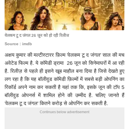
वेलकम टू द जंगल 26 जून को हो रही रिलीज
Source : imdb
अक्षय कुमार की मल्टीस्टारर फ़िल्म 'वेलकम टू द जंगल' साल की मच
अवेटेड फिल्म है. ये कॉमेडी ड्रामा 26 जून को सिनेमाघरों में आ रही
है. रिलीज़ से पहले ही इसने खूब माहौल बना दिया है जिसे देखते हुए
लग रहा है कि यह बॉलीवुड कॉमेडी फ़िल्मों में सबसे बड़ी ओपनिंग का
रिकॉर्ड अपने नाम कर सकती है यहां तक कि, इसके जून की टॉप 5
बॉलीवुड ओपनर्स में शामिल होने की उम्मीद है. चलिए जानते हैं
'वेलकम टू द जंगल' कितने करोड़ से ओपनिंग कर सकती है.
Continues below advertisement