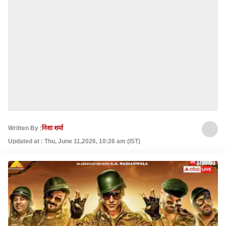
Written By :
निशा शर्मा
Updated at : Thu, June 11,2026, 10:26 am (IST)