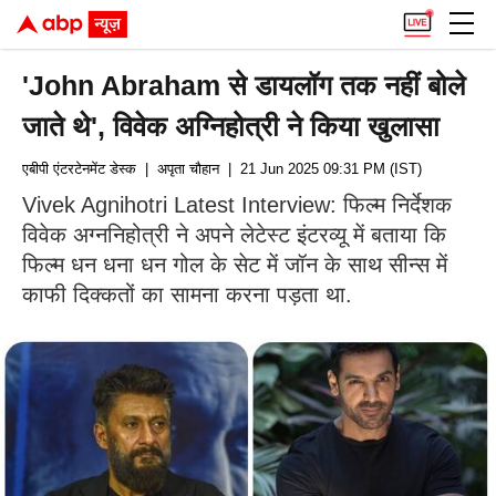
'John Abraham से डायलॉग तक नहीं बोले
जाते थे', विवेक अग्निहोत्री ने किया खुलासा
एबीपी एंटरटेनमेंट डेस्क
| अपृता चौहान
| 21 Jun 2025 09:31 PM (IST)
Vivek Agnihotri Latest Interview: फिल्म निर्देशक
विवेक अग्ननिहोत्री ने अपने लेटेस्ट इंटरव्यू में बताया कि
फिल्म धन धना धन गोल के सेट में जॉन के साथ सीन्स में
काफी दिक्कतों का सामना करना पड़ता था.