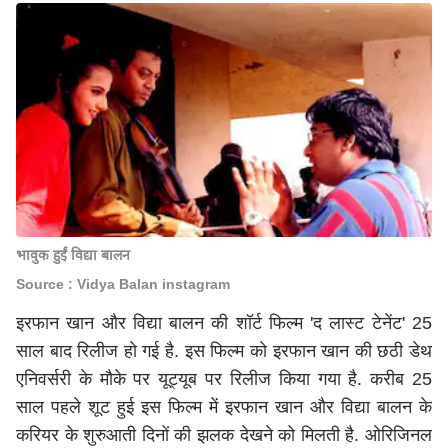
भावुक हुईं विद्या बालन
Source : Vidya Balan instagram
इरफान खान और विद्या बालन की शॉर्ट फिल्म 'द लास्ट टेनेंट' 25
साल बाद रिलीज हो गई है. इस फिल्म को इरफान खान की छठी डेथ
एनिवर्सरी के मौके पर यूट्यूब पर रिलीज किया गया है. करीब 25
साल पहले शूट हुई इस फिल्म में इरफान खान और विद्या बालन के
करियर के शुरुआती दिनों की झलक देखने को मिलती है. ओरिजिनल