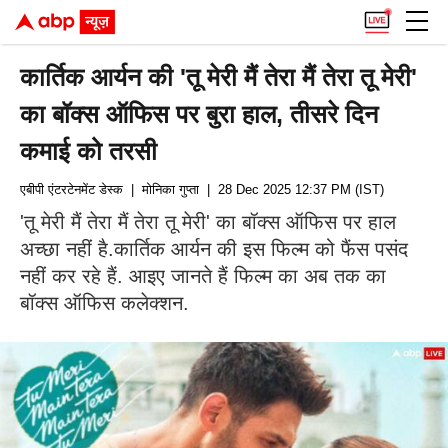
कार्तिक आर्यन की 'तू मेरी मैं तेरा मैं तेरा तू मेरी'
का बॉक्स ऑफिस पर बुरा हाल, तीसरे दिन
कमाई को तरसी
एबीपी एंटरटेनमेंट डेस्क
| मोनिका गुप्ता
| 28 Dec 2025 12:37 PM (IST)
'तू मेरी मैं तेरा मैं तेरा तू मेरी' का बॉक्स ऑफिस पर हाल
अच्छा नहीं है.कार्तिक आर्यन की इस फिल्म को फैंस पसंद
नहीं कर रहे हैं. आइए जानते हैं फिल्म का अब तक का
बॉक्स ऑफिस कलेक्शन.