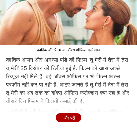
कार्तिक की फिल्म का बॉक्स ऑफिस कलेक्शन
कार्तिक आर्यन और अनन्या पांडे की फिल्म 'तू मेरी मैं तेरा मैं तेरा
तू मेरी' 25 दिसंबर को रिलीज हुई है. फिल्म को खास अच्छे
रिव्यूज नहीं मिले हैं. वहीं बॉक्स ऑफिस पर भी फिल्म अच्छा
परफॉर्म नहीं कर पा रही है. आइए जानते हैं तू मेरी मैं तेरा मैं तेरा
तू मेरी का अब तक का बॉक्स ऑफिस कलेक्शन क्या रहा है और
तीसरे दिन फिल्म ने कितनी कमाई की है.
तू मेरी मैं तेरा मैं तेरा तू मेरी का तीसरे दिन का बॉक्स ऑफिस
और पढ़ें
कलेक्शन
Sacnilk के मुताबिक, तू मेरी मैं तेरा मैं तेरा तू मेरी ने तीसरे दिन