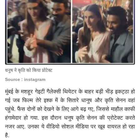
धनुष ने कृति को किया प्रोटेक्ट
Source : instagram
मुंबई के मशहूर गेइटी गैलेक्सी थियेटर के बाहर बड़ी भीड़ इकट्ठा हो
गई जब फिल्म तेरे इश्क में के सितारे धानुष और कृति सेनन वहां
पहुंचे. फैंस दोनों को देखने के लिए आगे बढ़ गए, जिससे माहौल काफी
हंगामेदार हो गया. इस दौरान धनुष कृति सेनन की प्रोटेक्ट करते
नजर आए. उनका ये वीडियो सोशल मीडिया पर खूब वायरल हो रहा
है.