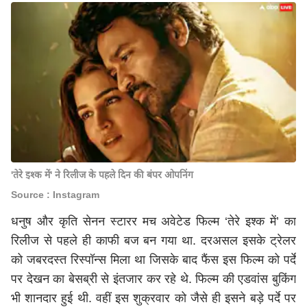
'तेरे इश्क में' ने रिलीज के पहले दिन की बंपर ओपनिंग
Source : Instagram
धनुष और कृति सेनन स्टारर मच अवेटेड फिल्म ‘तेरे इश्क में’ का
रिलीज से पहले ही काफी बज बन गया था. दरअसल इसके ट्रेलर
को जबरदस्त रिस्पॉन्स मिला था जिसके बाद फैंस इस फिल्म को पर्दे
पर देखन का बेसब्री से इंतजार कर रहे थे. फिल्म की एडवांस बुकिंग
भी शानदार हुई थी. वहीं इस शुक्रवार को जैसे ही इसने बड़े पर्दे पर