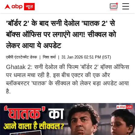
'बॉर्डर 2' के बाद सनी देओल 'घातक 2' से
बॉक्स ऑफिस पर लगाएंगे आग! सीक्वल को
लेकर आया ये अपडेट
एबीपी एंटरटेनमेंट डेस्क
| निशा शर्मा
| 31 Jan 2026 02:51 PM (IST)
Ghatak 2: सनी देओल की फिल्म 'बॉर्डर 2' बॉ़क्स ऑफिस
पर धमाल मचा रही है. इस बीच एक्टर की एक और
ब्लॉकबस्टर 'घातक' के सीक्वल को लेकर बड़ा अपडेट आया
है.