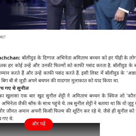
 था?
achchan:
बॉलीवुड के दिग्गज अभिनेता अमिताभ बच्चन को हर पीढ़ी के लो
्गों तक हर कोई उन्हें और उनकी फिल्मों को काफी पसंद करता है. बॉलीवुड के ब
न करते हैं और उन्हें काफी पसंद करते हैं. इसी लिस्ट में बॉलीवुड के 'अन्ना
होंने बिग बी से जुड़ी अपने बचपन की यादगार मुलाकात को याद किया था.
ंच गए थे सुनील
ा खुलासा एक बार खुद सुनील शेट्टी ने अमिताभ बच्चन के क्विज शो 'कौन
नेता जैकी श्रॉफ के साथ पहुंचे थे. तब सुनील शेट्टी ने बताया था कि वो जुहू मे
और जीनत अमान अपनी किसी फिल्म की शूटिंग कर रहे थे. जैसे ही सुनील को 
च गए थे.
और पढ़ें