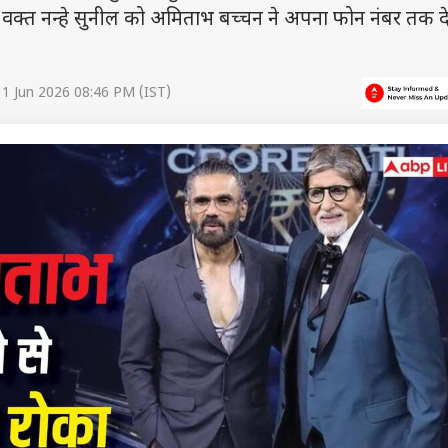
वक्त नन्हे सुनील को अमिताभ बच्चन ने अपना फोन नंबर तक दे
1 Jun 2026 08:46 PM (IST)