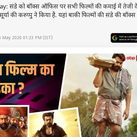
संडे को बॉक्स ऑफिस पर सभी फिल्मों की कमाई में तेजी द
र्या की करुप्पु ने किया है. यहां बाकी फिल्मों की संडे की बॉ
5 May 2026 01:23 PM (IST)