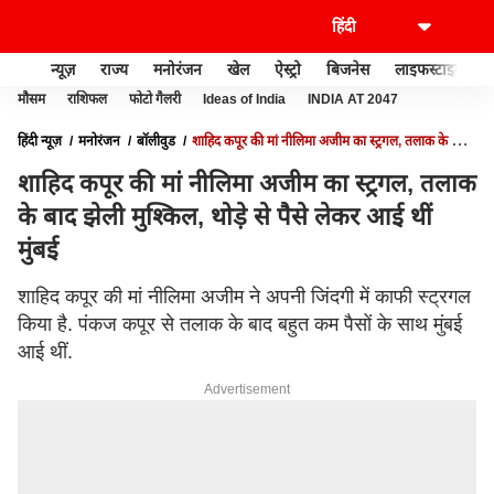
न्यूज़
राज्य
मनोरंजन
खेल
ऐस्ट्रो
बिजनेस
लाइफस्टाइल
मौसम
राशिफल
फोटो गैलरी
Ideas of India
INDIA AT 2047
हिंदी न्यूज़
मनोरंजन
बॉलीवुड
शाहिद कपूर की मां नीलिमा अजीम का स्ट्रगल, तलाक के बाद
झेली मुश्किल, थोड़े से पैसे लेकर आई थीं मुंबई
शाहिद कपूर की मां नीलिमा अजीम का स्ट्रगल, तलाक
के बाद झेली मुश्किल, थोड़े से पैसे लेकर आई थीं
मुंबई
शाहिद कपूर की मां नीलिमा अजीम ने अपनी जिंदगी में काफी स्ट्रगल
किया है. पंकज कपूर से तलाक के बाद बहुत कम पैसों के साथ मुंबई
आई थीं.
Advertisement