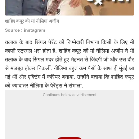
शाहिद कपूर की मां नीलिमा अजीम
Source : instagram
तलाक के बाद सिंगल पेरेंट की जिम्मेदारी निभाना किसी के लिए भी
काफी स्ट्रगल भरा होता है. शाहिद कपूर की मां नीलिमा अजीम ने भी
तलाक के बाद सिंगल मदर होते हुए मेहनत से जिंदगी जी और उस दौर
से मजबूत होकर निकलीं. नीलिमा बहुत कम पैसों के साथ ही मुंबई आ
गई थीं और एक्टिंग में करियर बनाया. उन्होंने बताया कि शाहिद कपूर
को ज्यादातर नीलिमा के पेरेंट्स ने संभाला.
Continues below advertisement