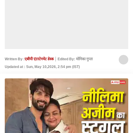
Written By :
एबीपी एंटरटेनमेंट डेस्क
Edited By: मोनिका गुप्ता
Updated at : Sun, May 10,2026, 2:54 pm (IST)