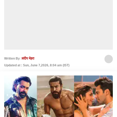
Written By :
संदीप मेहरा
Updated at : Sun, June 7,2026, 8:04 am (IST)