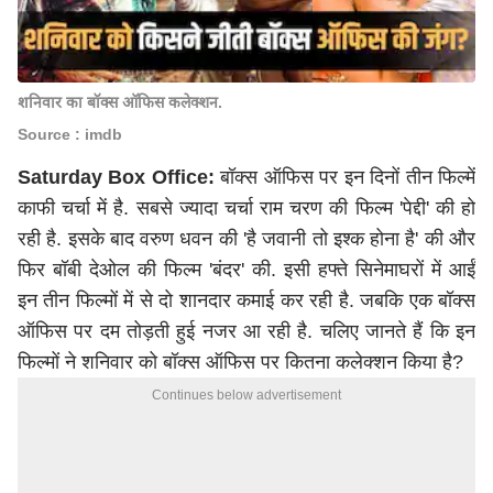
शनिवार का बॉक्स ऑफिस कलेक्शन.
Source : imdb
Saturday Box Office:
बॉक्स ऑफिस पर इन दिनों तीन फिल्में
काफी चर्चा में है. सबसे ज्यादा चर्चा राम चरण की फिल्म 'पेद्दी' की हो
रही है. इसके बाद वरुण धवन की 'है जवानी तो इश्क होना है' की और
फिर बॉबी देओल की फिल्म 'बंदर' की. इसी हफ्ते सिनेमाघरों में आईं
इन तीन फिल्मों में से दो शानदार कमाई कर रही है. जबकि एक बॉक्स
ऑफिस पर दम तोड़ती हुई नजर आ रही है. चलिए जानते हैं कि इन
फिल्मों ने शनिवार को बॉक्स ऑफिस पर कितना कलेक्शन किया है?
Continues below advertisement