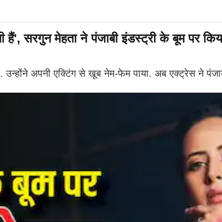
ैं', सरगुन मेहता ने पंजाबी इंडस्ट्री के बूम पर किय
ैं. उन्होंने अपनी एक्टिंग से खूब नेम-फेम पाया. अब एक्ट्रेस ने पं