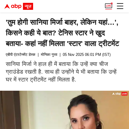
'तुम होगी सानिया मिर्जा बाहर, लेकिन यहां…',
किसने कही ये बात? टेनिस स्टार ने खुद
बताया- कहां नहीं मिलता 'स्टार' वाला ट्रीटमेंट
एबीपी एंटरटेनमेंट डेस्क
| मोनिका गुप्ता
| 05 Nov 2025 06:01 PM (IST)
सानिया मिर्जा ने हाल ही में बताया कि उन्हें क्या चीज
ग्राउंडेड रखती है. साथ ही उन्होंने ये भी बताया कि उन्हें
घर में स्टार ट्रीटमेंट नहीं मिलता है.