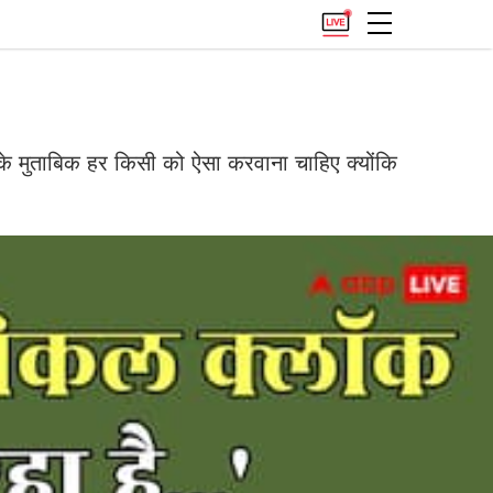
 के मुताबिक हर किसी को ऐसा करवाना चाहिए क्योंकि