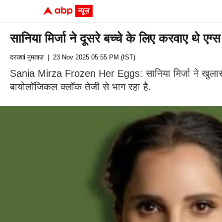
सानिया मिर्जा ने दूसरे बच्चे के लिए करवाए थे एग
दरख्शां मुमताज़
| 23 Nov 2025 05:55 PM (IST)
Sania Mirza Frozen Her Eggs: सानिया मिर्जा ने खुलासा क
बायोलॉजिकल क्लॉक तेजी से भाग रहा है.