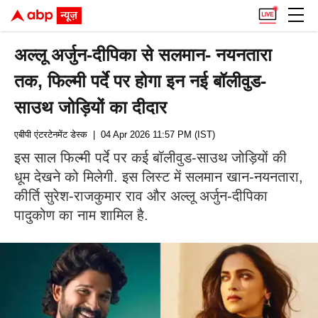
अल्लू अर्जुन-दीपिका से सलमान- नयनतारा
तक, फिल्मी पर्दे पर होगा इन नई बॉलीवुड-
साउथ जोड़ियों का दीदार
एबीपी एंटरटेनमेंट डेस्क
| 04 Apr 2026 11:57 PM (IST)
इस साल फिल्मी पर्दे पर कई बॉलीवुड-साउथ जोड़ियों की
धूम देखने को मिलेगी. इस लिस्ट में सलमान खान-नयनतारा,
कीर्ति सुरेश-राजकुमार राव और अल्लू अर्जुन-दीपिका
पादुकोण का नाम शामिल है.