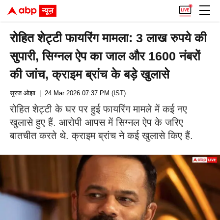
रोहित शेट्टी फायरिंग मामला: 3 लाख रुपये की
सुपारी, सिग्नल ऐप का जाल और 1600 नंबरों
की जांच, क्राइम ब्रांच के बड़े खुलासे
सूरज ओझा
| 24 Mar 2026 07:37 PM (IST)
रोहित शेट्टी के घर पर हुई फायरिंग मामले में कई नए
खुलासे हुए हैं. आरोपी आपस में सिग्नल ऐप के जरिए
बातचीत करते थे. क्राइम ब्रांच ने कई खुलासे किए हैं.