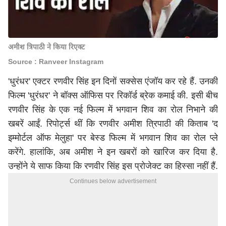
अमीश त्रिपाठी ने किया रिएक्ट
Source : Ranveer Instagram
'धुरंधर' एक्टर रणवीर सिंह इन दिनों सक्सेस एंजॉय कर रहे हैं. उनकी
फिल्म 'धुरंधर' ने बॉक्स ऑफिस पर रिकॉर्ड ब्रेक कमाई की. इसी बीच
रणवीर सिंह के एक नई फिल्म में भगवान शिव का रोल निभाने की
खबरें आईं. रिपोर्ट्स थीं कि रणवीर अमीश त्रिपाठी की किताब 'द
इम्मोर्टल ऑफ मेलुहा' पर बेस्ड फिल्म में भगवान शिव का रोल प्ले
करेंगे. हालांकि, अब अमीश ने इन खबरों को खारिज कर दिया है.
उन्होंने ये साफ किया कि रणवीर सिंह इस प्रोजेक्ट का हिस्सा नहीं हैं.
Continues below advertisement