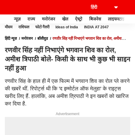
न्यूज़
राज्य
मनोरंजन
खेल
ऐस्ट्रो
बिजनेस
लाइफस्टाइल
मौसम
राशिफल
फोटो गैलरी
Ideas of India
INDIA AT 2047
हिंदी न्यूज़
मनोरंजन
बॉलीवुड
रणवीर सिंह नहीं निभाएंगे भगवान शिव का रोल, अमीश
त्रिपाठी बोले- किसी के साथ भी कुछ भी साइन नहीं हुआ
रणवीर सिंह नहीं निभाएंगे भगवान शिव का रोल,
अमीश त्रिपाठी बोले- किसी के साथ भी कुछ भी साइन
नहीं हुआ
रणवीर सिंह के हाल ही में एक फिल्म में भगवान शिव का रोल प्ले करने
की खबरें थीं. रिपोर्ट्स थी कि 'द इम्मोर्टल ऑफ मेलुहा' के राइट्स
खरीद लिए हैं. हालांकि, अब अमीश त्रिपाठी ने इन खबरों को खारिज
कर दिया है.
Advertisement