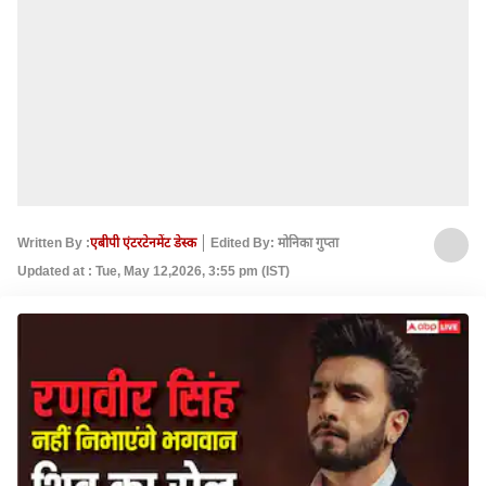
Written By :
एबीपी एंटरटेनमेंट डेस्क
Edited By: मोनिका गुप्ता
Updated at : Tue, May 12,2026, 3:55 pm (IST)