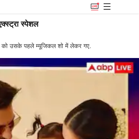
्स्ट्रा स्पेशल
दुआ को उसके पहले म्यूजिकल शो में लेकर गए.