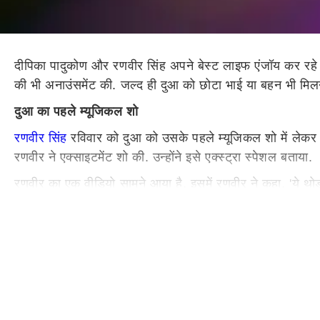
दीपिका पादुकोण और रणवीर सिंह अपने बेस्ट लाइफ एंजॉय कर रहे हैं. 
की भी अनाउंसमेंट की. जल्द ही दुआ को छोटा भाई या बहन भी मिलन
दुआ का पहले म्यूजिकल शो
रणवीर सिंह
रविवार को दुआ को उसके पहले म्यूजिकल शो में लेकर ग
रणवीर ने एक्साइटमेंट शो की. उन्होंने इसे एक्स्ट्रा स्पेशल बताया.
रणवीर का एक वीडियो सामने आया है. इसमें रणवीर ने कहा, 'ये थोड़ा
लाइफटाइम यादें बनाईं.'