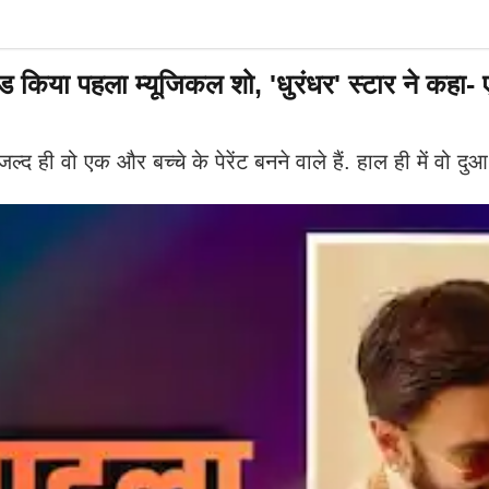
 किया पहला म्यूजिकल शो, 'धुरंधर' स्टार ने कहा- एक
जल्द ही वो एक और बच्चे के पेरेंट बनने वाले हैं. हाल ही में वो 